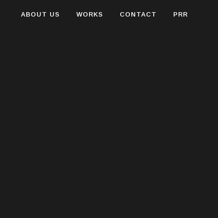
ABOUT US
WORKS
CONTACT
PRR